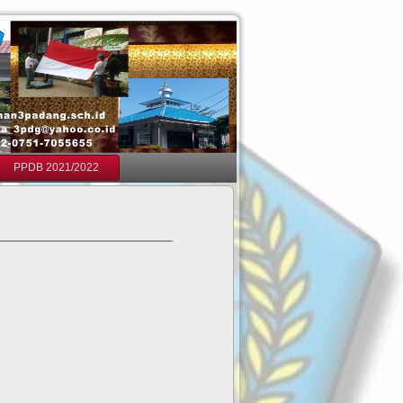
PPDB 2021/2022