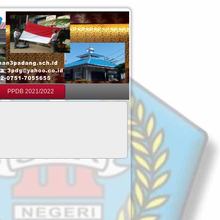
PPDB 2021/2022