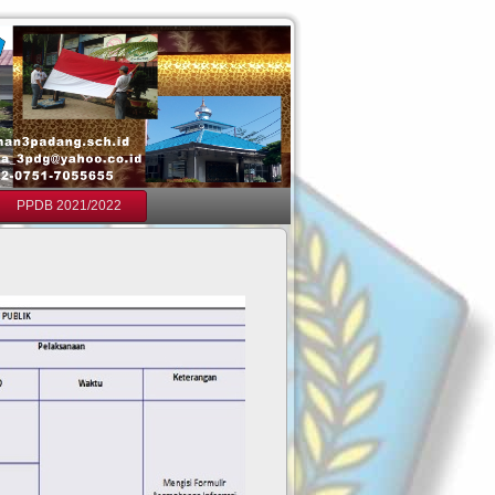
PPDB 2021/2022