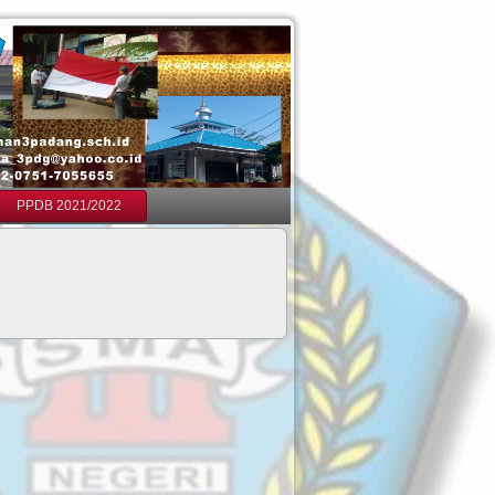
PPDB 2021/2022