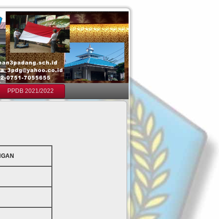
PPDB 2021/2022
NGAN