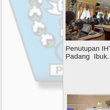
Penutupan IH
Padang Ibuk. 