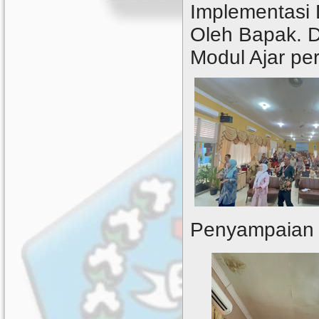
Implementasi
Oleh Bapak. D
Modul Ajar pe
Penyampaian 