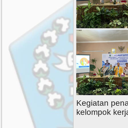
Kegiatan pena
kelompok ker