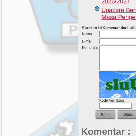
2026/2027
Upacara Ben
Masa Pengen
Silahkan Isi Komentar dari tulis
Nama
E-mail
Komentar
Kode Verifikasi
Komentar :