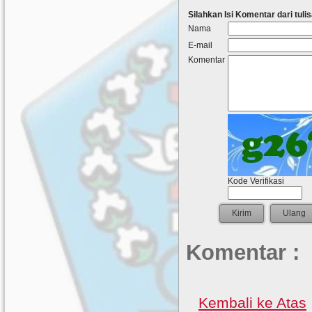
Silahkan Isi Komentar dari tulis
Nama
E-mail
Komentar
Kode Verifikasi
Komentar :
Kembali ke Atas